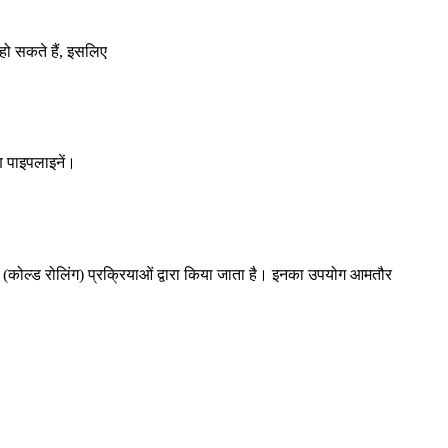
 हो सकते हैं, इसलिए
ण पाइपलाइनें।
ॉन (कोल्ड रोलिंग) प्रक्रियाओं द्वारा किया जाता है। इनका उपयोग आमतौर