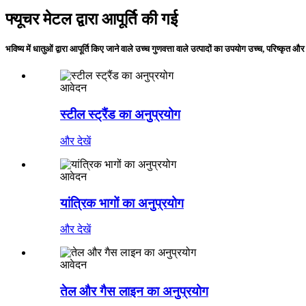
फ्यूचर मेटल द्वारा आपूर्ति की गई
भविष्य में धातुओं द्वारा आपूर्ति किए जाने वाले उच्च गुणवत्ता वाले उत्पादों का उपयोग उच्च, परिष्कृत और
आवेदन
स्टील स्ट्रैंड का अनुप्रयोग
और देखें
आवेदन
यांत्रिक भागों का अनुप्रयोग
और देखें
आवेदन
तेल और गैस लाइन का अनुप्रयोग