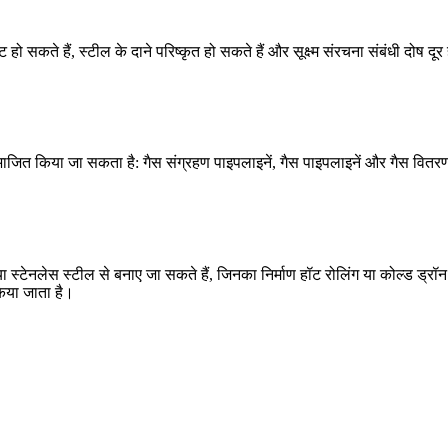
 सकते हैं, स्टील के दाने परिष्कृत हो सकते हैं और सूक्ष्म संरचना संबंधी दोष दूर
भाजित किया जा सकता है: गैस संग्रहण पाइपलाइनें, गैस पाइपलाइनें और गैस वितर
 या स्टेनलेस स्टील से बनाए जा सकते हैं, जिनका निर्माण हॉट रोलिंग या कोल्ड ड्र
किया जाता है।