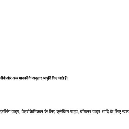
ी और अन्य मानकों के अनुसार आपूर्ति किए जाते हैं।
क ड्रिलिंग पाइप, पेट्रोकेमिकल के लिए क्रैकिंग पाइप, बॉयलर पाइप आदि के लिए उपय