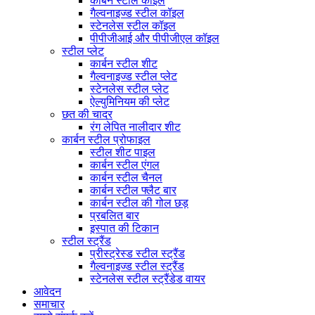
कार्बन स्टील कॉइल
गैल्वनाइज्ड स्टील कॉइल
स्टेनलेस स्टील कॉइल
पीपीजीआई और पीपीजीएल कॉइल
स्टील प्लेट
कार्बन स्टील शीट
गैल्वनाइज्ड स्टील प्लेट
स्टेनलेस स्टील प्लेट
ऐल्युमिनियम की प्लेट
छत की चादर
रंग लेपित नालीदार शीट
कार्बन स्टील प्रोफाइल
स्टील शीट पाइल
कार्बन स्टील एंगल
कार्बन स्टील चैनल
कार्बन स्टील फ्लैट बार
कार्बन स्टील की गोल छड़
प्रबलित बार
इस्पात की टिकान
स्टील स्ट्रैंड
प्रीस्ट्रेस्ड स्टील स्ट्रैंड
गैल्वनाइज्ड स्टील स्ट्रैंड
स्टेनलेस स्टील स्ट्रैंडेड वायर
आवेदन
समाचार