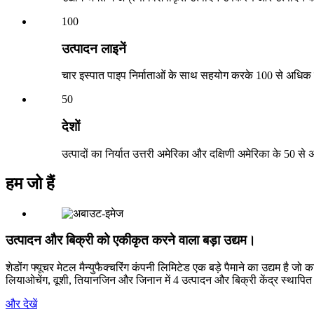
100
उत्पादन लाइनें
चार इस्पात पाइप निर्माताओं के साथ सहयोग करके 100 से अधिक उत
50
देशों
उत्पादों का निर्यात उत्तरी अमेरिका और दक्षिणी अमेरिका के 50 से अधि
हम जो हैं
उत्पादन और बिक्री को एकीकृत करने वाला बड़ा उद्यम।
शेडोंग फ्यूचर मेटल मैन्युफैक्चरिंग कंपनी लिमिटेड एक बड़े पैमाने का उद्यम है ज
लियाओचेंग, वूशी, तियानजिन और जिनान में 4 उत्पादन और बिक्री केंद्र स्थापित 
और देखें