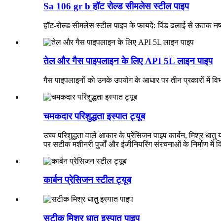
Sa 106 gr b हॉट रोल्ड सीमलेस स्टील पाइप
हॉट-रोल्ड सीमलेस स्टील पाइप के फायदे: पिंड ढलाई से ऊतक नष्ट हो
तेल और गैस पाइपलाइन के लिए API 5L लाइन पाइप
गैस पाइपलाइनों को उनके उपयोग के आधार पर तीन प्रकारों में वि
चमकदार परिशुद्धता इस्पात ट्यूब
उच्च परिशुद्धता वाले आकार के प्रेसिजन पाइप कार्बन, मिश्र धातु
पर सटीक मशीनरी पुर्जों और इंजीनियरिंग संरचनाओं के निर्माण में 
कार्बन प्रेसिजन स्टील ट्यूब
सटीक मिश्र धातु इस्पात पाइप