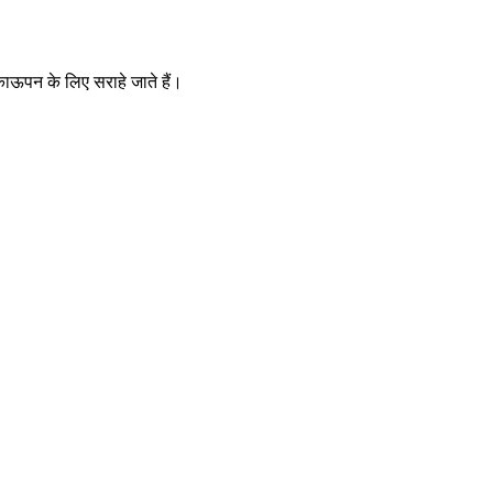
िकाऊपन के लिए सराहे जाते हैं।