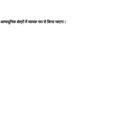
 अत्याधुनिक क्षेत्रों में व्यापक रूप से किया जाएगा।