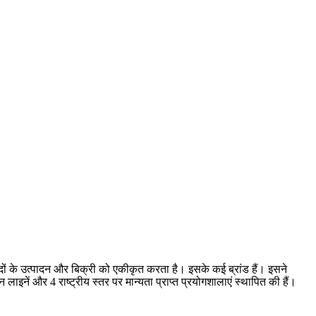
त्पादों के उत्पादन और बिक्री को एकीकृत करता है। इसके कई ब्रांड हैं। इसने
इनें और 4 राष्ट्रीय स्तर पर मान्यता प्राप्त प्रयोगशालाएं स्थापित की हैं।