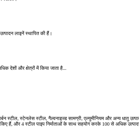
्पादन लाइनें स्थापित की हैं।
क देशों और क्षेत्रों में किया जाता है...
ो कार्बन स्टील, स्टेनलेस स्टील, गैल्वनाइज्ड सामग्री, एल्युमीनियम और अन्य धातु उ
किए हैं, और 4 स्टील पाइप निर्माताओं के साथ सहयोग करके 100 से अधिक उत्पादन ला