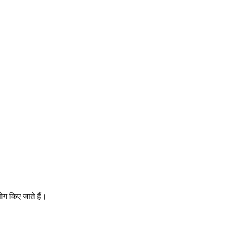
ोग किए जाते हैं।