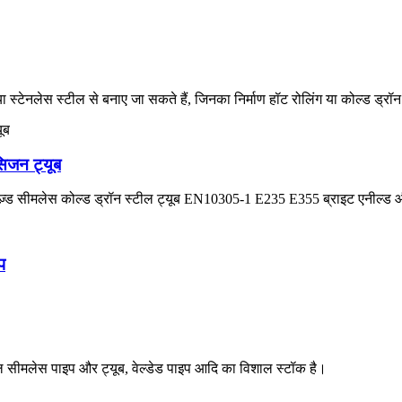
या स्टेनलेस स्टील से बनाए जा सकते हैं, जिनका निर्माण हॉट रोलिंग या कोल्ड ड्रॉन 
िजन ट्यूब
़्ड सीमलेस कोल्ड ड्रॉन स्टील ट्यूब EN10305-1 E235 E355 ब्राइट एनील्ड 
प
स्टील सीमलेस पाइप और ट्यूब, वेल्डेड पाइप आदि का विशाल स्टॉक है।