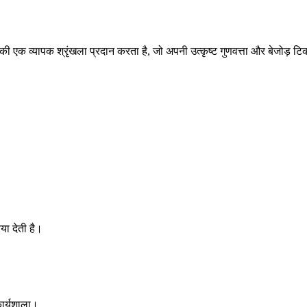
 की एक व्यापक श्रृंखला प्रदान करता है, जो अपनी उत्कृष्ट गुणवत्ता और बेजोड़ ट
या देती है।
कार्यशाला।