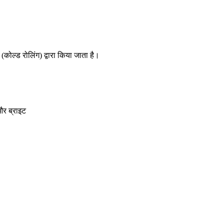
(कोल्ड रोलिंग) द्वारा किया जाता है।
और ब्राइट