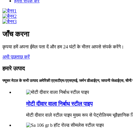
हमसे संपर्क करें
जाँच करना
कृपया हमें अपना ईमेल पता दें और हम 24 घंटों के भीतर आपसे संपर्क करेंगे।
अभी पूछताछ करें
हमारे उत्पाद
फ्यूचर मेटल के सभी उत्पाद अमेरिकी एएसटीएम/एएसएमई, जर्मन डीआईएन, जापानी जेआईएस, चीनी जीब
मोटी दीवार वाला निर्बाध स्टील पाइप
मोटी दीवार वाले स्टील पाइप मुख्य रूप से पेट्रोलियम भूवैज्ञानि