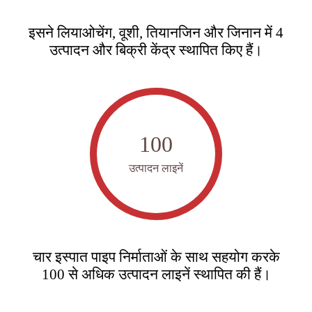
इसने लियाओचेंग, वूशी, तियानजिन और जिनान में 4
उत्पादन और बिक्री केंद्र स्थापित किए हैं।
100
उत्पादन लाइनें
चार इस्पात पाइप निर्माताओं के साथ सहयोग करके
100 से अधिक उत्पादन लाइनें स्थापित की हैं।