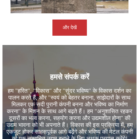
और देखें
हमसे संपर्क करें
हम "हरित", "विकास" और "सुंदर भविष्य" के विकास दर्शन का
पालन करते हैं, और "स्वयं को बेहतर बनाना, साझेदारों के साथ
मिलकर एक सदी पुरानी कंपनी बनना और भविष्य का निर्माण
करना" के मिशन के साथ आगे बढ़ते हैं। हम "अनुशासित रहकर
दूसरों का भला करना, सहयोग करना और उद्यमशील होना" की
उद्यम भावना को भी अपनाते हैं। विकास की इस प्रक्रिया में, हम
एकजुट होकर साहसपूर्वक आगे बढ़ेंगे और भविष्य की मेटल कंपनी
को एक सम्मानित उद्यम बनाने के लिए अथक प्रयास करेंगे!