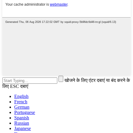
खोजने के लिए एंटर दबाएं या बंद करने के
लिए ESC दबाएं
English
French
German
Portuguese
Spanish
Russian
Japanese