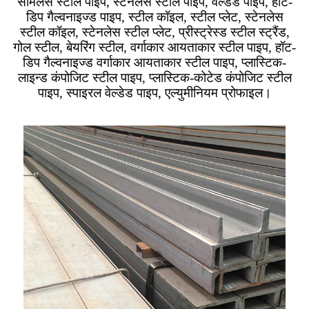
सीमलेस स्टील पाइप, स्टेनलेस स्टील पाइप, वेल्डेड पाइप, हॉट-
डिप गैल्वनाइज्ड पाइप, स्टील कॉइल, स्टील प्लेट, स्टेनलेस
स्टील कॉइल, स्टेनलेस स्टील प्लेट, प्रीस्ट्रेस्ड स्टील स्ट्रैंड,
गोल स्टील, बेयरिंग स्टील, वर्गाकार आयताकार स्टील पाइप, हॉट-
डिप गैल्वनाइज्ड वर्गाकार आयताकार स्टील पाइप, प्लास्टिक-
लाइन्ड कंपोजिट स्टील पाइप, प्लास्टिक-कोटेड कंपोजिट स्टील
पाइप, स्पाइरल वेल्डेड पाइप, एल्युमीनियम प्रोफाइल।