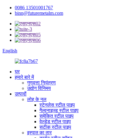
0086 13501001767
binn@futuremetalm.com
English
घर
हमारे बारे में
गुणवत्ता नियंत्रण
उद्योग विनिमय
उत्पादों
लोह के नल
स्टेनलेस स्टील पाइप
गैल्वनाइज्ड स्टील पाइप
समेकित स्टील पाइप
वेल्डेड स्टील पाइप
सटीक स्टील पाइप
इस्पात का तार