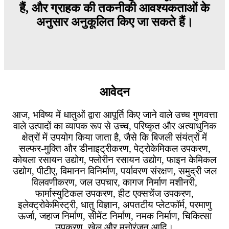
हैं, और ग्राहक की तकनीकी आवश्यकताओं के
अनुसार अनुकूलित किए जा सकते हैं।
आवेदन
आज, भविष्य में धातुओं द्वारा आपूर्ति किए जाने वाले उच्च गुणवत्ता
वाले उत्पादों का व्यापक रूप से उच्च, परिष्कृत और अत्याधुनिक
क्षेत्रों में उपयोग किया जाता है, जैसे कि बिजली संयंत्रों में
सल्फर-मुक्ति और डीनाइट्रीकरण, पेट्रोकेमिकल उपकरण,
कोयला रसायन उद्योग, फ्लोरीन रसायन उद्योग, फाइन केमिकल
उद्योग, पीटीए, विमानन विनिर्माण, पर्यावरण संरक्षण, समुद्री जल
विलवणीकरण, जल उपचार, कागज निर्माण मशीनरी,
फार्मास्युटिकल उपकरण, हीट एक्सचेंज उपकरण,
इलेक्ट्रोकेमिस्ट्री, धातु विज्ञान, अपतटीय प्लेटफॉर्म, परमाणु
ऊर्जा, जहाज निर्माण, सीमेंट निर्माण, नमक निर्माण, चिकित्सा
उपकरण, खेल और मनोरंजन आदि।