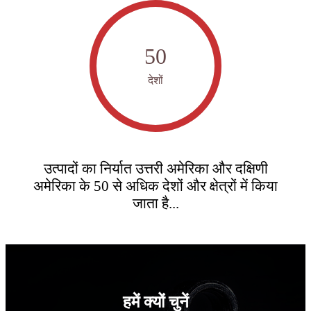
50
देशों
उत्पादों का निर्यात उत्तरी अमेरिका और दक्षिणी
अमेरिका के 50 से अधिक देशों और क्षेत्रों में किया
जाता है...
हमें क्यों चुनें