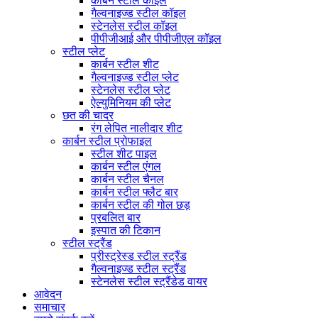
कार्बन स्टील कॉइल
गैल्वनाइज्ड स्टील कॉइल
स्टेनलेस स्टील कॉइल
पीपीजीआई और पीपीजीएल कॉइल
स्टील प्लेट
कार्बन स्टील शीट
गैल्वनाइज्ड स्टील प्लेट
स्टेनलेस स्टील प्लेट
ऐल्युमिनियम की प्लेट
छत की चादर
रंग लेपित नालीदार शीट
कार्बन स्टील प्रोफाइल
स्टील शीट पाइल
कार्बन स्टील एंगल
कार्बन स्टील चैनल
कार्बन स्टील फ्लैट बार
कार्बन स्टील की गोल छड़
प्रबलित बार
इस्पात की टिकान
स्टील स्ट्रैंड
प्रीस्ट्रेस्ड स्टील स्ट्रैंड
गैल्वनाइज्ड स्टील स्ट्रैंड
स्टेनलेस स्टील स्ट्रैंडेड वायर
आवेदन
समाचार