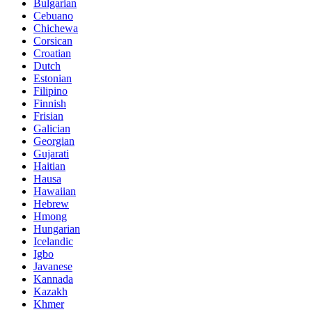
Bulgarian
Cebuano
Chichewa
Corsican
Croatian
Dutch
Estonian
Filipino
Finnish
Frisian
Galician
Georgian
Gujarati
Haitian
Hausa
Hawaiian
Hebrew
Hmong
Hungarian
Icelandic
Igbo
Javanese
Kannada
Kazakh
Khmer