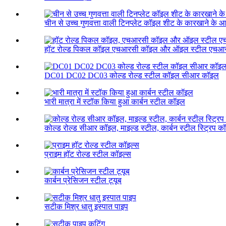
चीन से उच्च गुणवत्ता वाली टिनप्लेट कॉइल शीट के कारखाने के आपूर
हॉट रोल्ड पिकल कॉइल एचआरसी कॉइल और ऑइल स्टील एचआरप
DC01 DC02 DC03 कोल्ड रोल्ड स्टील कॉइल सीआर कॉइल
भारी मात्रा में स्टॉक किया हुआ कार्बन स्टील कॉइल
कोल्ड रोल्ड सीआर कॉइल, माइल्ड स्टील, कार्बन स्टील स्ट्रिप क
प्राइम हॉट रोल्ड स्टील कॉइल्स
कार्बन प्रेसिजन स्टील ट्यूब
सटीक मिश्र धातु इस्पात पाइप