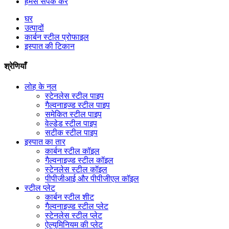
हमसे संपर्क करें
घर
उत्पादों
कार्बन स्टील प्रोफाइल
इस्पात की टिकान
श्रेणियाँ
लोह के नल
स्टेनलेस स्टील पाइप
गैल्वनाइज्ड स्टील पाइप
समेकित स्टील पाइप
वेल्डेड स्टील पाइप
सटीक स्टील पाइप
इस्पात का तार
कार्बन स्टील कॉइल
गैल्वनाइज्ड स्टील कॉइल
स्टेनलेस स्टील कॉइल
पीपीजीआई और पीपीजीएल कॉइल
स्टील प्लेट
कार्बन स्टील शीट
गैल्वनाइज्ड स्टील प्लेट
स्टेनलेस स्टील प्लेट
ऐल्युमिनियम की प्लेट