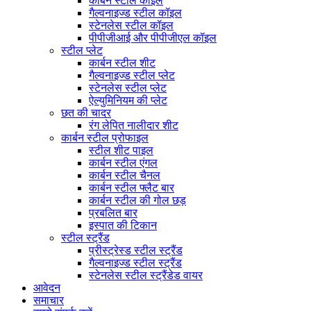
कार्बन स्टील कॉइल
गैल्वनाइज्ड स्टील कॉइल
स्टेनलेस स्टील कॉइल
पीपीजीआई और पीपीजीएल कॉइल
स्टील प्लेट
कार्बन स्टील शीट
गैल्वनाइज्ड स्टील प्लेट
स्टेनलेस स्टील प्लेट
ऐल्युमिनियम की प्लेट
छत की चादर
रंग लेपित नालीदार शीट
कार्बन स्टील प्रोफाइल
स्टील शीट पाइल
कार्बन स्टील एंगल
कार्बन स्टील चैनल
कार्बन स्टील फ्लैट बार
कार्बन स्टील की गोल छड़
प्रबलित बार
इस्पात की टिकान
स्टील स्ट्रैंड
प्रीस्ट्रेस्ड स्टील स्ट्रैंड
गैल्वनाइज्ड स्टील स्ट्रैंड
स्टेनलेस स्टील स्ट्रैंडेड वायर
आवेदन
समाचार