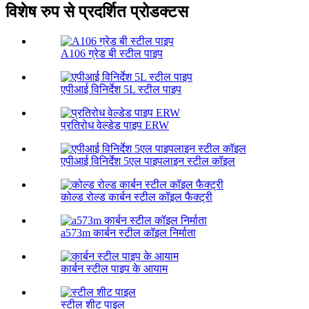
विशेष रुप से प्रदर्शित प्रोडक्टस
A106 ग्रेड बी स्टील पाइप
एपीआई विनिर्देश 5L स्टील पाइप
प्रतिरोध वेल्डेड पाइप ERW
एपीआई विनिर्देश 5एल पाइपलाइन स्टील कॉइल
कोल्ड रोल्ड कार्बन स्टील कॉइल फैक्ट्री
a573m कार्बन स्टील कॉइल निर्माता
कार्बन स्टील पाइप के आयाम
स्टील शीट पाइल