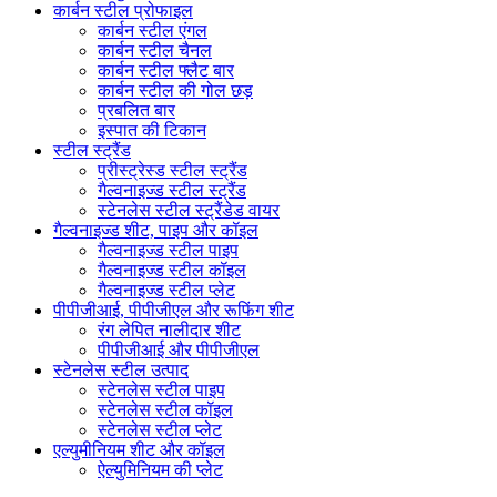
कार्बन स्टील प्रोफाइल
कार्बन स्टील एंगल
कार्बन स्टील चैनल
कार्बन स्टील फ्लैट बार
कार्बन स्टील की गोल छड़
प्रबलित बार
इस्पात की टिकान
स्टील स्ट्रैंड
प्रीस्ट्रेस्ड स्टील स्ट्रैंड
गैल्वनाइज्ड स्टील स्ट्रैंड
स्टेनलेस स्टील स्ट्रैंडेड वायर
गैल्वनाइज्ड शीट, पाइप और कॉइल
गैल्वनाइज्ड स्टील पाइप
गैल्वनाइज्ड स्टील कॉइल
गैल्वनाइज्ड स्टील प्लेट
पीपीजीआई, पीपीजीएल और रूफिंग शीट
रंग लेपित नालीदार शीट
पीपीजीआई और पीपीजीएल
स्टेनलेस स्टील उत्पाद
स्टेनलेस स्टील पाइप
स्टेनलेस स्टील कॉइल
स्टेनलेस स्टील प्लेट
एल्युमीनियम शीट और कॉइल
ऐल्युमिनियम की प्लेट