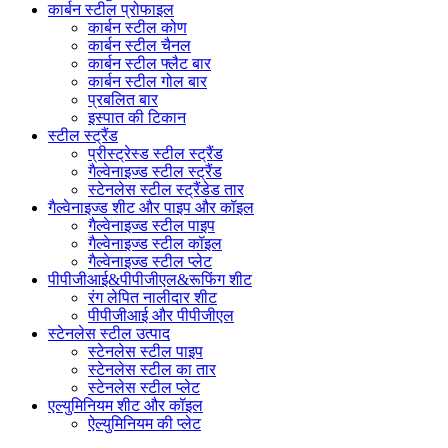
कार्बन स्टील प्रोफाइल
कार्बन स्टील कोण
कार्बन स्टील चैनल
कार्बन स्टील फ्लैट बार
कार्बन स्टील गोल बार
प्रबलित बार
इस्पात की टिकान
स्टील स्ट्रैंड
प्रीस्ट्रेस्ड स्टील स्ट्रैंड
गैल्वेनाइज्ड स्टील स्ट्रैंड
स्टेनलेस स्टील स्ट्रैंडेड तार
गैल्वेनाइज्ड शीट और पाइप और कॉइल
गैल्वेनाइज्ड स्टील पाइप
गैल्वेनाइज्ड स्टील कॉइल
गैल्वेनाइज्ड स्टील प्लेट
पीपीजीआई&पीपीजीएल&रूफिंग शीट
रंग लेपित नालीदार शीट
पीपीजीआई और पीपीजीएल
स्टेनलेस स्टील उत्पाद
स्टेनलेस स्टील पाइप
स्टेनलेस स्टील का तार
स्टेनलेस स्टील प्लेट
एल्युमिनियम शीट और कॉइल
ऐल्युमिनियम की प्लेट