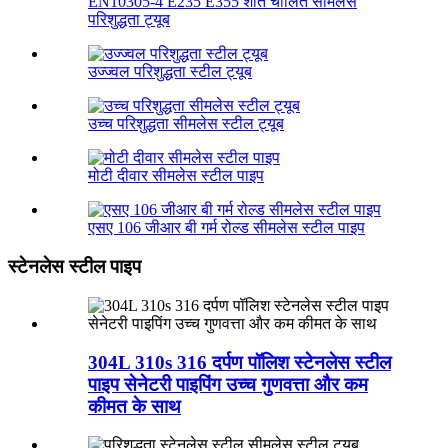
EN10305-4 E235 E355 शीत चालित सीमलेस
परिशुद्धता ट्यूब
उज्ज्वल परिशुद्धता स्टील ट्यूब
उच्च परिशुद्धता सीमलेस स्टील ट्यूब
मोटी दीवार सीमलेस स्टील पाइप
एसए 106 जीआर बी गर्म रोल्ड सीमलेस स्टील पाइप
स्टेनलेस स्टील पाइप
304L 310s 316 दर्पण पॉलिश स्टेनलेस स्टील
पाइप सेनेटरी पाइपिंग उच्च गुणवत्ता और कम
कीमत के साथ