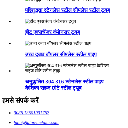
परिशुद्धता स्टेनलेस स्टील सीमलेस स्टील ट्यूब
हीट एक्सचेंजर कंडेनसर ट्यूब
उच्च दबाव बॉयलर सीमलेस स्टील पाइप
अनुकूलित 304 316 स्टेनलेस स्टील पाइप
केशिका सहज छोटे स्टील ट्यूब
हमसे संपर्क करें
0086 13501001767
binn@futuremetalm.com