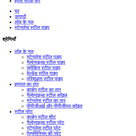
हमसे संपर्क करें
घर
उत्पादों
लोह के नल
स्टेनलेस स्टील पाइप
श्रेणियाँ
लोह के नल
स्टेनलेस स्टील पाइप
गैल्वेनाइज्ड स्टील पाइप
समेकित स्टील पाइप
वेल्डेड स्टील पाइप
परिशुद्धता स्टील पाइप
इस्पात का तार
कार्बन स्टील का तार
गैल्वेनाइज्ड स्टील कॉइल
स्टेनलेस स्टील का तार
पीपीजीआई और पीपीजीएल कॉइल
स्टील प्लेट
कार्बन स्टील शीट
गैल्वेनाइज्ड स्टील प्लेट
स्टेनलेस स्टील प्लेट
ऐल्युमिनियम की प्लेट