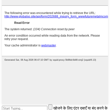
खोजने के लिए एंटर दबाएँ या बंद करने के