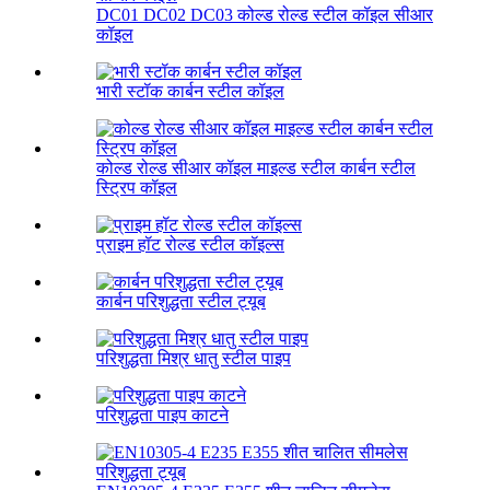
DC01 DC02 DC03 कोल्ड रोल्ड स्टील कॉइल सीआर
कॉइल
भारी स्टॉक कार्बन स्टील कॉइल
कोल्ड रोल्ड सीआर कॉइल माइल्ड स्टील कार्बन स्टील
स्ट्रिप कॉइल
प्राइम हॉट रोल्ड स्टील कॉइल्स
कार्बन परिशुद्धता स्टील ट्यूब
परिशुद्धता मिश्र धातु स्टील पाइप
परिशुद्धता पाइप काटने