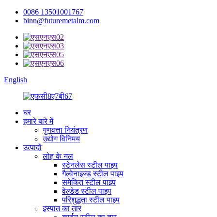
0086 13501001767
binn@futuremetalm.com
English
घर
हमारे बारे में
गुणवत्ता नियंत्रण
उद्योग विनिमय
उत्पादों
लोह के नल
स्टेनलेस स्टील पाइप
गैल्वेनाइज्ड स्टील पाइप
समेकित स्टील पाइप
वेल्डेड स्टील पाइप
परिशुद्धता स्टील पाइप
इस्पात का तार