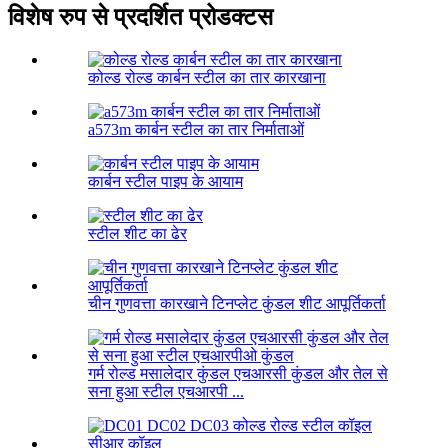
विशेष रुप से प्रदर्शित प्रोडक्टस
कोल्ड रोल्ड कार्बन स्टील का तार कारखाना
a573m कार्बन स्टील का तार निर्माताओं
कार्बन स्टील पाइप के आयाम
स्टील शीट का ढेर
चीन गुणवत्ता कारखाने टिनप्लेट कुंडल शीट आपूर्तिकर्ता
गर्म रोल्ड मसालेदार कुंडल एचआरसी कुंडल और तेल से
सना हुआ स्टील एचआरपी ...