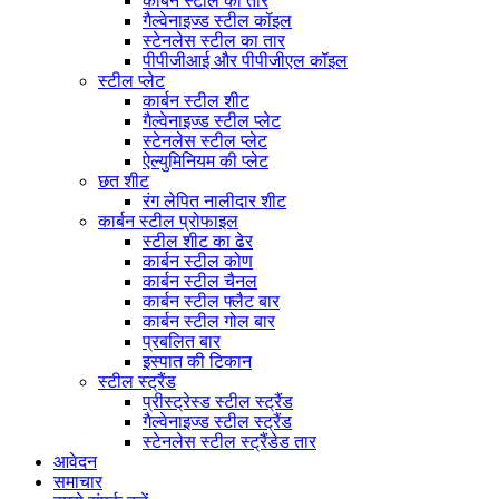
कार्बन स्टील का तार
गैल्वेनाइज्ड स्टील कॉइल
स्टेनलेस स्टील का तार
पीपीजीआई और पीपीजीएल कॉइल
स्टील प्लेट
कार्बन स्टील शीट
गैल्वेनाइज्ड स्टील प्लेट
स्टेनलेस स्टील प्लेट
ऐल्युमिनियम की प्लेट
छत शीट
रंग लेपित नालीदार शीट
कार्बन स्टील प्रोफाइल
स्टील शीट का ढेर
कार्बन स्टील कोण
कार्बन स्टील चैनल
कार्बन स्टील फ्लैट बार
कार्बन स्टील गोल बार
प्रबलित बार
इस्पात की टिकान
स्टील स्ट्रैंड
प्रीस्ट्रेस्ड स्टील स्ट्रैंड
गैल्वेनाइज्ड स्टील स्ट्रैंड
स्टेनलेस स्टील स्ट्रैंडेड तार
आवेदन
समाचार