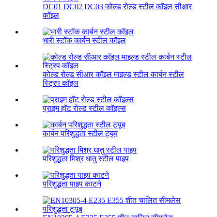
DC01 DC02 DC03 कोल्ड रोल्ड स्टील कॉइल सीआर
कॉइल
भारी स्टॉक कार्बन स्टील कॉइल
कोल्ड रोल्ड सीआर कॉइल माइल्ड स्टील कार्बन स्टील
स्ट्रिप कॉइल
प्राइम हॉट रोल्ड स्टील कॉइल्स
कार्बन परिशुद्धता स्टील ट्यूब
परिशुद्धता मिश्र धातु स्टील पाइप
परिशुद्धता पाइप काटने