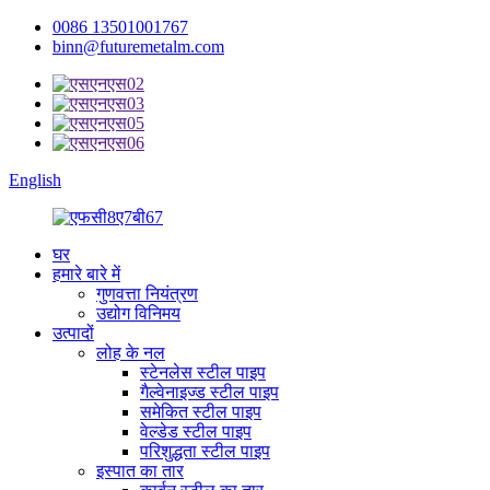
0086 13501001767
binn@futuremetalm.com
English
घर
हमारे बारे में
गुणवत्ता नियंत्रण
उद्योग विनिमय
उत्पादों
लोह के नल
स्टेनलेस स्टील पाइप
गैल्वेनाइज्ड स्टील पाइप
समेकित स्टील पाइप
वेल्डेड स्टील पाइप
परिशुद्धता स्टील पाइप
इस्पात का तार