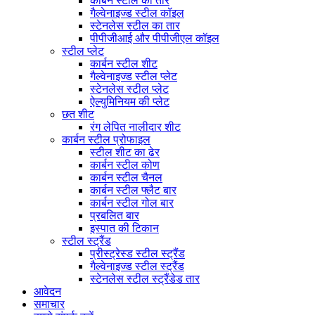
कार्बन स्टील का तार
गैल्वेनाइज्ड स्टील कॉइल
स्टेनलेस स्टील का तार
पीपीजीआई और पीपीजीएल कॉइल
स्टील प्लेट
कार्बन स्टील शीट
गैल्वेनाइज्ड स्टील प्लेट
स्टेनलेस स्टील प्लेट
ऐल्युमिनियम की प्लेट
छत शीट
रंग लेपित नालीदार शीट
कार्बन स्टील प्रोफाइल
स्टील शीट का ढेर
कार्बन स्टील कोण
कार्बन स्टील चैनल
कार्बन स्टील फ्लैट बार
कार्बन स्टील गोल बार
प्रबलित बार
इस्पात की टिकान
स्टील स्ट्रैंड
प्रीस्ट्रेस्ड स्टील स्ट्रैंड
गैल्वेनाइज्ड स्टील स्ट्रैंड
स्टेनलेस स्टील स्ट्रैंडेड तार
आवेदन
समाचार