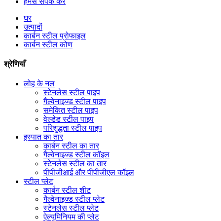
हमसे संपर्क करें
घर
उत्पादों
कार्बन स्टील प्रोफाइल
कार्बन स्टील कोण
श्रेणियाँ
लोह के नल
स्टेनलेस स्टील पाइप
गैल्वेनाइज्ड स्टील पाइप
समेकित स्टील पाइप
वेल्डेड स्टील पाइप
परिशुद्धता स्टील पाइप
इस्पात का तार
कार्बन स्टील का तार
गैल्वेनाइज्ड स्टील कॉइल
स्टेनलेस स्टील का तार
पीपीजीआई और पीपीजीएल कॉइल
स्टील प्लेट
कार्बन स्टील शीट
गैल्वेनाइज्ड स्टील प्लेट
स्टेनलेस स्टील प्लेट
ऐल्युमिनियम की प्लेट