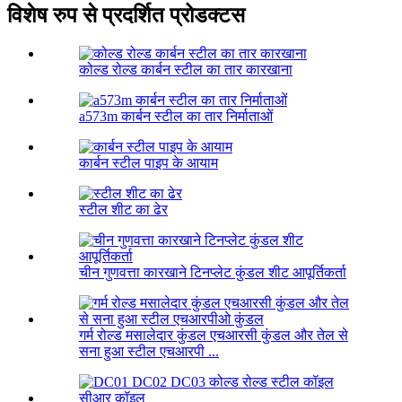
विशेष रुप से प्रदर्शित प्रोडक्टस
कोल्ड रोल्ड कार्बन स्टील का तार कारखाना
a573m कार्बन स्टील का तार निर्माताओं
कार्बन स्टील पाइप के आयाम
स्टील शीट का ढेर
चीन गुणवत्ता कारखाने टिनप्लेट कुंडल शीट आपूर्तिकर्ता
गर्म रोल्ड मसालेदार कुंडल एचआरसी कुंडल और तेल से
सना हुआ स्टील एचआरपी ...