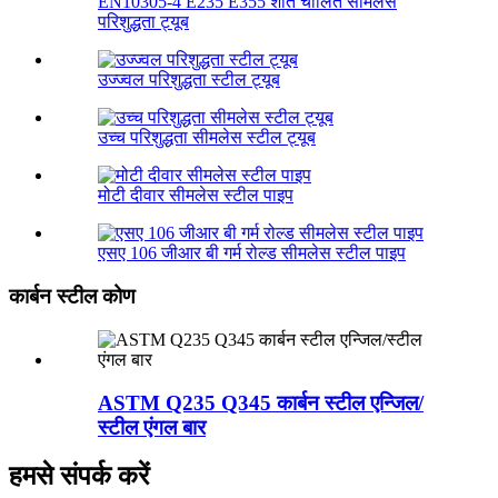
EN10305-4 E235 E355 शीत चालित सीमलेस
परिशुद्धता ट्यूब
उज्ज्वल परिशुद्धता स्टील ट्यूब
उच्च परिशुद्धता सीमलेस स्टील ट्यूब
मोटी दीवार सीमलेस स्टील पाइप
एसए 106 जीआर बी गर्म रोल्ड सीमलेस स्टील पाइप
कार्बन स्टील कोण
ASTM Q235 Q345 कार्बन स्टील एन्जिल/
स्टील एंगल बार
हमसे संपर्क करें