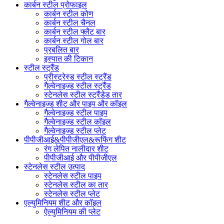
कार्बन स्टील प्रोफाइल
कार्बन स्टील कोण
कार्बन स्टील चैनल
कार्बन स्टील फ्लैट बार
कार्बन स्टील गोल बार
प्रबलित बार
इस्पात की टिकान
स्टील स्ट्रैंड
प्रीस्ट्रेस्ड स्टील स्ट्रैंड
गैल्वेनाइज्ड स्टील स्ट्रैंड
स्टेनलेस स्टील स्ट्रैंडेड तार
गैल्वेनाइज्ड शीट और पाइप और कॉइल
गैल्वेनाइज्ड स्टील पाइप
गैल्वेनाइज्ड स्टील कॉइल
गैल्वेनाइज्ड स्टील प्लेट
पीपीजीआई&पीपीजीएल&रूफिंग शीट
रंग लेपित नालीदार शीट
पीपीजीआई और पीपीजीएल
स्टेनलेस स्टील उत्पाद
स्टेनलेस स्टील पाइप
स्टेनलेस स्टील का तार
स्टेनलेस स्टील प्लेट
एल्युमिनियम शीट और कॉइल
ऐल्युमिनियम की प्लेट