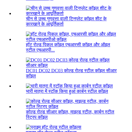
चीन से उच्च गुणवत्ता वाली टिनप्लेट कॉइल शीट के
कारखाने के आपूर्तिकर्ता
हॉट रोल्ड पिकल कॉइल एचआरसी कॉइल और ऑइल
स्टील एचआरपी...
DC01 DC02 DC03 कोल्ड रोल्ड स्टील कॉइल सीआर
कॉइल
भारी मात्रा में स्टॉक किया हुआ कार्बन स्टील कॉइल
कोल्ड रोल्ड सीआर कॉइल, माइल्ड स्टील, कार्बन स्टील
स्ट्रिप कॉइल