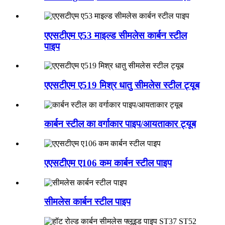
एएसटीएम ए53 माइल्ड सीमलेस कार्बन स्टील
पाइप
एएसटीएम ए519 मिश्र धातु सीमलेस स्टील ट्यूब
कार्बन स्टील का वर्गाकार पाइप/आयताकार ट्यूब
एएसटीएम ए106 कम कार्बन स्टील पाइप
सीमलेस कार्बन स्टील पाइप