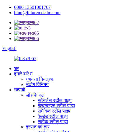
0086 13501001767
binn@futuremetalm.com
English
घर
हमारे बारे में
गुणवत्ता नियंत्रण
उद्योग विनिमय
उत्पादों
लोह के नल
स्टेनलेस स्टील पाइप
गैल्वनाइज्ड स्टील पाइप
समेकित स्टील पाइप
वेल्डेड स्टील पाइप
सटीक स्टील पाइप
इस्पात का तार