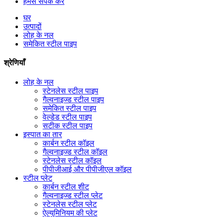
हमसे संपर्क करें
घर
उत्पादों
लोह के नल
समेकित स्टील पाइप
श्रेणियाँ
लोह के नल
स्टेनलेस स्टील पाइप
गैल्वनाइज्ड स्टील पाइप
समेकित स्टील पाइप
वेल्डेड स्टील पाइप
सटीक स्टील पाइप
इस्पात का तार
कार्बन स्टील कॉइल
गैल्वनाइज्ड स्टील कॉइल
स्टेनलेस स्टील कॉइल
पीपीजीआई और पीपीजीएल कॉइल
स्टील प्लेट
कार्बन स्टील शीट
गैल्वनाइज्ड स्टील प्लेट
स्टेनलेस स्टील प्लेट
ऐल्युमिनियम की प्लेट