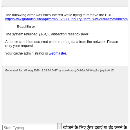
खोजने के लिए एंटर दबाएं या बंद करने के