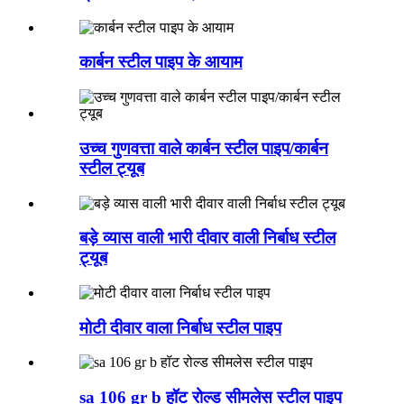
कार्बन स्टील पाइप के आयाम
उच्च गुणवत्ता वाले कार्बन स्टील पाइप/कार्बन
स्टील ट्यूब
बड़े व्यास वाली भारी दीवार वाली निर्बाध स्टील
ट्यूब
मोटी दीवार वाला निर्बाध स्टील पाइप
sa 106 gr b हॉट रोल्ड सीमलेस स्टील पाइप