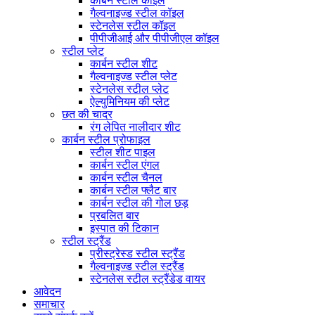
कार्बन स्टील कॉइल
गैल्वनाइज्ड स्टील कॉइल
स्टेनलेस स्टील कॉइल
पीपीजीआई और पीपीजीएल कॉइल
स्टील प्लेट
कार्बन स्टील शीट
गैल्वनाइज्ड स्टील प्लेट
स्टेनलेस स्टील प्लेट
ऐल्युमिनियम की प्लेट
छत की चादर
रंग लेपित नालीदार शीट
कार्बन स्टील प्रोफाइल
स्टील शीट पाइल
कार्बन स्टील एंगल
कार्बन स्टील चैनल
कार्बन स्टील फ्लैट बार
कार्बन स्टील की गोल छड़
प्रबलित बार
इस्पात की टिकान
स्टील स्ट्रैंड
प्रीस्ट्रेस्ड स्टील स्ट्रैंड
गैल्वनाइज्ड स्टील स्ट्रैंड
स्टेनलेस स्टील स्ट्रैंडेड वायर
आवेदन
समाचार