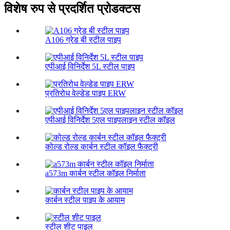
विशेष रुप से प्रदर्शित प्रोडक्टस
A106 ग्रेड बी स्टील पाइप
एपीआई विनिर्देश 5L स्टील पाइप
प्रतिरोध वेल्डेड पाइप ERW
एपीआई विनिर्देश 5एल पाइपलाइन स्टील कॉइल
कोल्ड रोल्ड कार्बन स्टील कॉइल फैक्ट्री
a573m कार्बन स्टील कॉइल निर्माता
कार्बन स्टील पाइप के आयाम
स्टील शीट पाइल