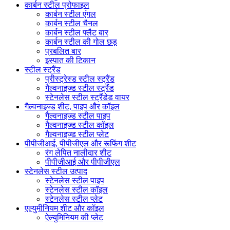
कार्बन स्टील प्रोफाइल
कार्बन स्टील एंगल
कार्बन स्टील चैनल
कार्बन स्टील फ्लैट बार
कार्बन स्टील की गोल छड़
प्रबलित बार
इस्पात की टिकान
स्टील स्ट्रैंड
प्रीस्ट्रेस्ड स्टील स्ट्रैंड
गैल्वनाइज्ड स्टील स्ट्रैंड
स्टेनलेस स्टील स्ट्रैंडेड वायर
गैल्वनाइज्ड शीट, पाइप और कॉइल
गैल्वनाइज्ड स्टील पाइप
गैल्वनाइज्ड स्टील कॉइल
गैल्वनाइज्ड स्टील प्लेट
पीपीजीआई, पीपीजीएल और रूफिंग शीट
रंग लेपित नालीदार शीट
पीपीजीआई और पीपीजीएल
स्टेनलेस स्टील उत्पाद
स्टेनलेस स्टील पाइप
स्टेनलेस स्टील कॉइल
स्टेनलेस स्टील प्लेट
एल्युमीनियम शीट और कॉइल
ऐल्युमिनियम की प्लेट